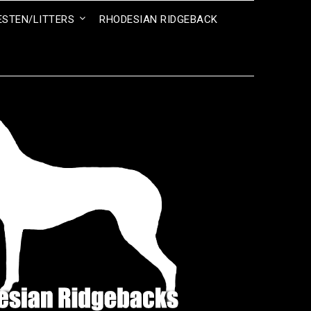
ESTEN/LITTERS
RHODESIAN RIDGEBACK