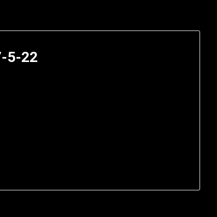
7-5-22