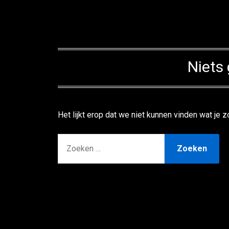
Niets
Het lijkt erop dat we niet kunnen vinden wat je
ZOEKEN
NAAR: