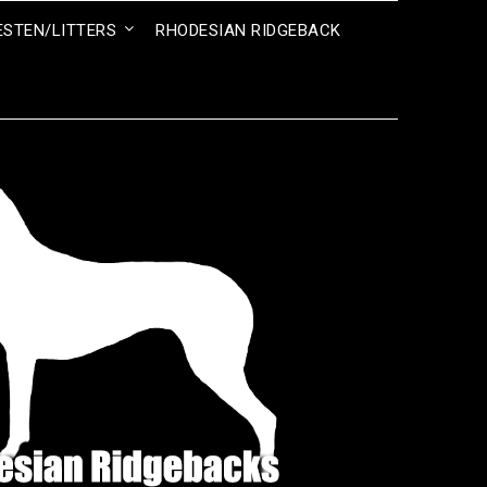
ESTEN/LITTERS
RHODESIAN RIDGEBACK