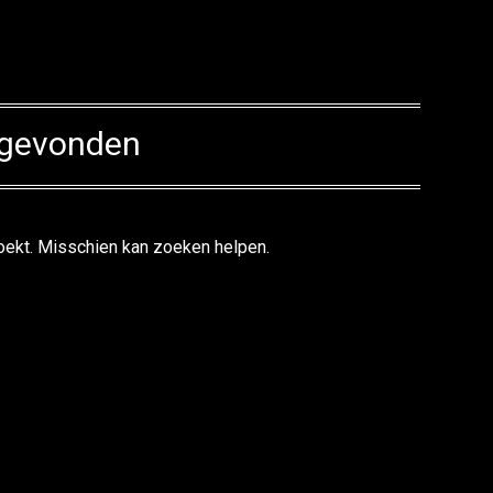
 gevonden
 zoekt. Misschien kan zoeken helpen.