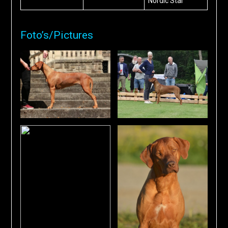
Nordic Star
Foto’s/Pictures