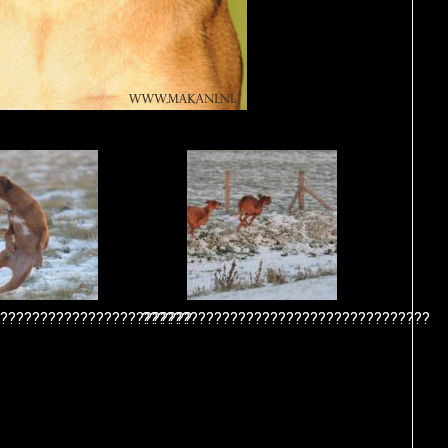
?????????????????????????
????????????????????????????????????