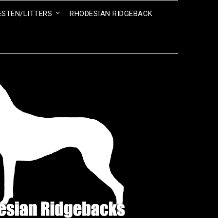
ESTEN/LITTERS
RHODESIAN RIDGEBACK