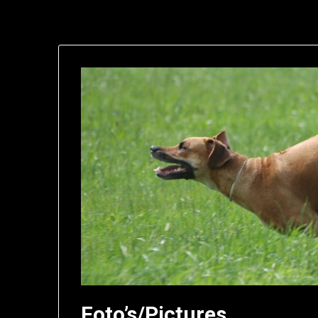
Foto’s/Pictures