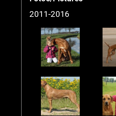
2011-2016