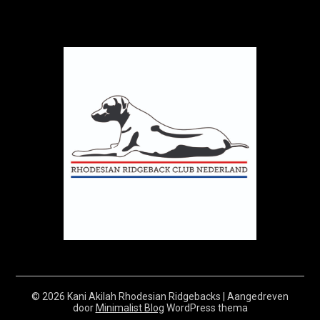
© 2026 Kani Akilah Rhodesian Ridgebacks
| Aangedreven
door
Minimalist Blog
WordPress thema