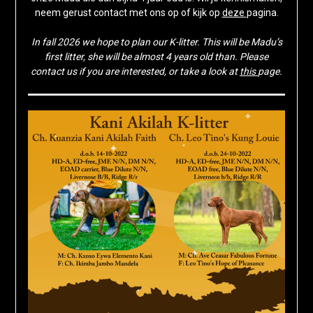
neem gerust contact met ons op of kijk op
deze
pagina.
In fall 2026 we hope to plan our K-litter. This will be Madu’s
first litter, she will be almost 4 years old than. Please
contact us if you are interested, or take a look at
this
page.