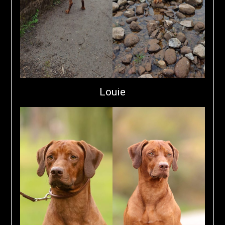
Louie