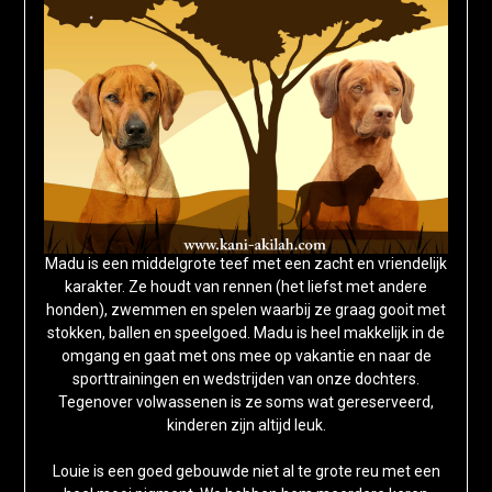
Madu is een middelgrote teef met een zacht en vriendelijk
karakter. Ze houdt van rennen (het liefst met andere
honden), zwemmen en spelen waarbij ze graag gooit met
stokken, ballen en speelgoed. Madu is heel makkelijk in de
omgang en gaat met ons mee op vakantie en naar de
sporttrainingen en wedstrijden van onze dochters.
Tegenover volwassenen is ze soms wat gereserveerd,
kinderen zijn altijd leuk.
Louie is een goed gebouwde niet al te grote reu met een