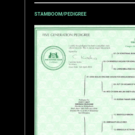
STAMBOOM/PEDIGREE