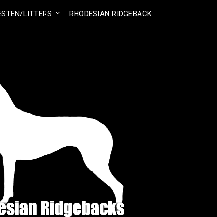
ESTEN/LITTERS
RHODESIAN RIDGEBACK