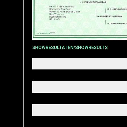
SHOWRESULTATEN/SHOWRESULTS