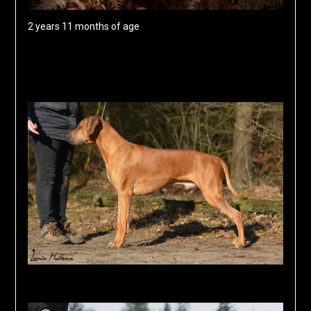
2 years 11 months of age