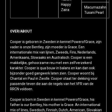
Happy
Macumazahn
Zaira
Tusani Pearl
OVER/ABOUT
Cooper is geboren in Zweden in kennel PowerofGrace, zijn
vader is onze Bentley, zijn moeder is Grace. Een
internationale mix van lijnen, Zweeds, Fins, Nederlands,
Amerikaans, Slowaaks en Australisch. Cooper is een
makkelijke, gehoorzame reu met een zelfverzekerd
karakter. Cooper is qua bouw in balans en kan dan ook
bijzonder goed gangwerk laten zien. Cooper woont bij
Chantal en Paul in Zwolle. Cooper staat ter dekking voor
passende teven die aan de regels van het VFR van de
RRCN voldoen.
Cooper is born in Sweden in kennel PowerofGrace, his
father is our Bentley, his mother is Grace. An international
mix of lines, Swedisch, Finnish, Dutch, American, Slovakian