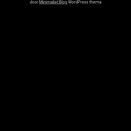
door
Minimalist Blog
WordPress thema