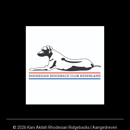
© 2026 Kani Akilah Rhodesian Ridgebacks
| Aangedreven